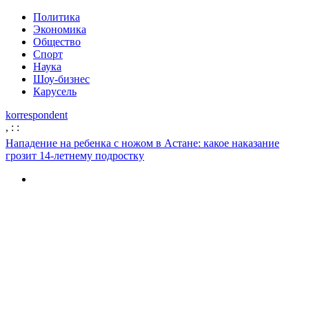
Политика
Экономика
Общество
Спорт
Наука
Шоу-бизнес
Карусель
korrespondent
,
:
:
Нападение на ребенка с ножом в Астане: какое наказание
грозит 14-летнему подростку