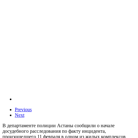
Previous
Next
В департаменте полиции Астаны сообщили о начале
досудебного расследования по факту инцидента,
произошедшего 11 февраля в одном из жилых комплексов