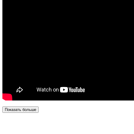
Показать больше