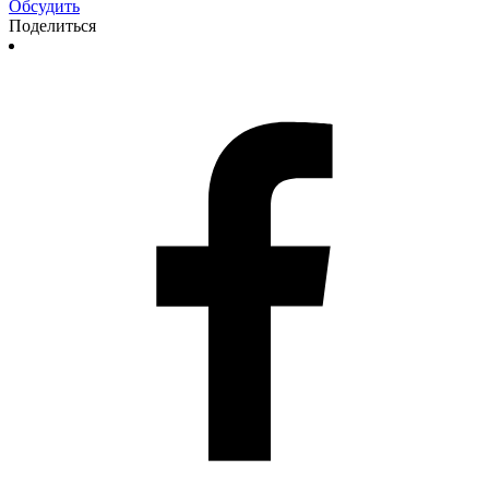
Обсудить
Поделиться