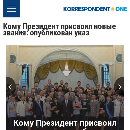
Кому Президент присвоил новые
звания: опубликован указ
Кому Президент присвоил