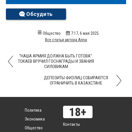
Обсудить
Общество
7:17, 6 мая 2025
Все статьи автора Anna
“НАША АРМИЯ ДОЛЖНА БЫТЬ ГОТОВА“.
ТОКАЕВ ВРУЧИЛ ГОСНАГРАДЫ И ЗВАНИЯ
СИЛОВИКАМ
ДЕПОЗИТЫ ФИЗЛИЦ СОБИРАЮТСЯ
ОГРАНИЧИТЬ В КАЗАХСТАНЕ
Политика
Экономика
Контакты
Общество