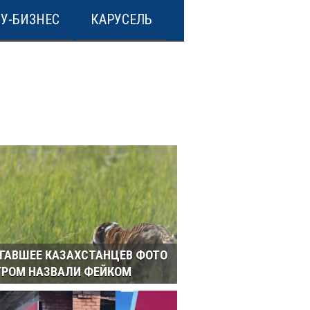
У-БИЗНЕС
КАРУСЕЛЬ
ГАВШЕЕ КАЗАХСТАНЦЕВ ФОТО
ГРОМ НАЗВАЛИ ФЕЙКОМ