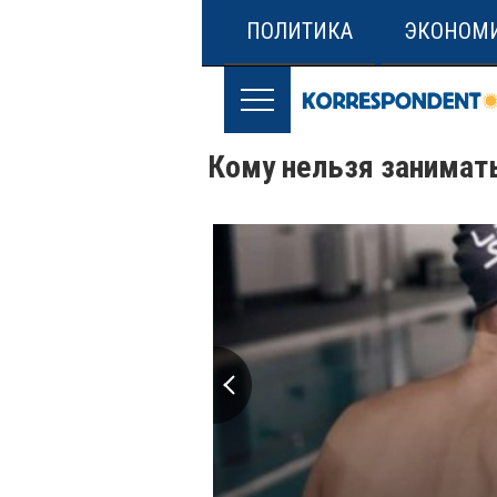
ПОЛИТИКА
ЭКОНОМ
Кому нельзя занимат