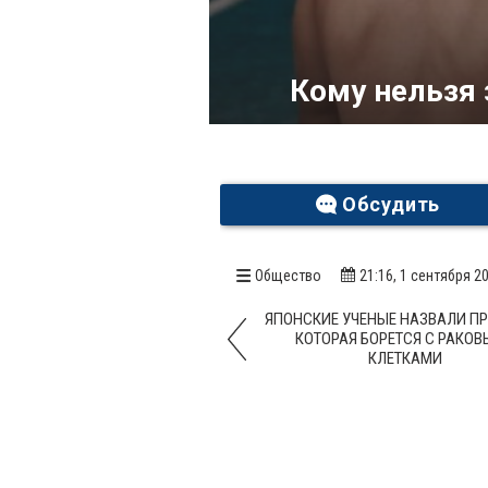
Кому нельзя
Обсудить
Общество
21:16, 1 сентября 2
ЯПОНСКИЕ УЧЕНЫЕ НАЗВАЛИ ПР
КОТОРАЯ БОРЕТСЯ С РАКО
КЛЕТКАМИ