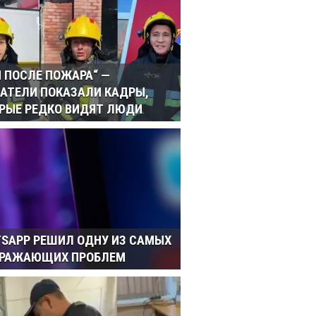
И ПОСЛЕ ПОЖАРА“ —
АТЕЛИ ПОКАЗАЛИ КАДРЫ,
РЫЕ РЕДКО ВИДЯТ ЛЮДИ
SAPP РЕШИЛ ОДНУ ИЗ САМЫХ
ДРАЖАЮЩИХ ПРОБЛЕМ