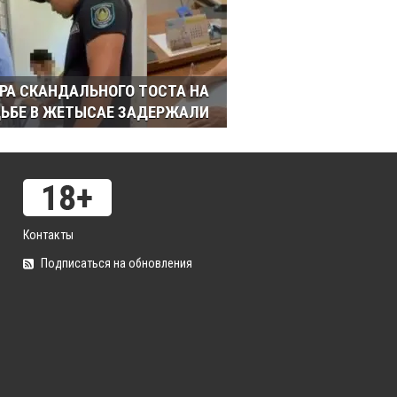
РА СКАНДАЛЬНОГО ТОСТА НА
ЬБЕ В ЖЕТЫСАЕ ЗАДЕРЖАЛИ
Контакты
Подписаться на обновления