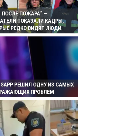
И ПОСЛЕ ПОЖАРА“ —
АТЕЛИ ПОКАЗАЛИ КАДРЫ,
РЫЕ РЕДКО ВИДЯТ ЛЮДИ
SAPP РЕШИЛ ОДНУ ИЗ САМЫХ
ДРАЖАЮЩИХ ПРОБЛЕМ