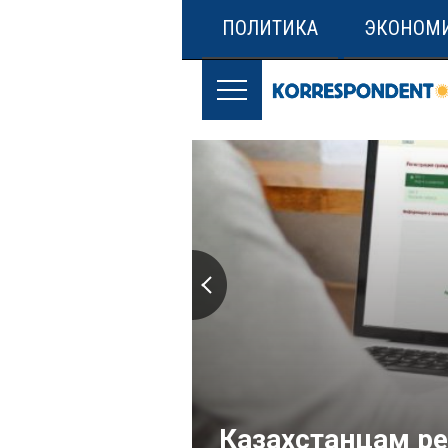
ПОЛИТИКА
ЭКОНОМ
Казахстанцам р