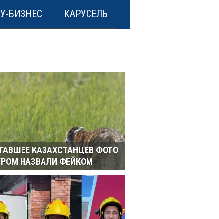
У-БИЗНЕС
КАРУСЕЛЬ
ГАВШЕЕ КАЗАХСТАНЦЕВ ФОТО
ГРОМ НАЗВАЛИ ФЕЙКОМ