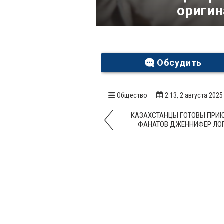
ориги
Обсудить
Общество
2:13, 2 августа 2025
КАЗАХСТАНЦЫ ГОТОВЫ ПРИ
ФАНАТОВ ДЖЕННИФЕР ЛО