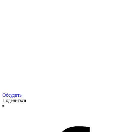
Обсудить
Поделиться