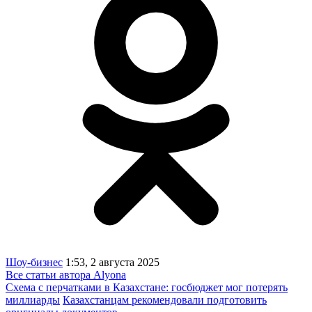
Шоу-бизнес
1:53, 2 августа 2025
Все статьи автора Alyona
Схема с перчатками в Казахстане: госбюджет мог потерять
миллиарды
Казахстанцам рекомендовали подготовить