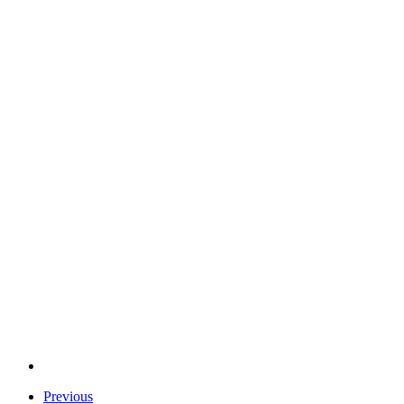
Previous