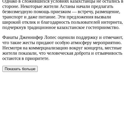
Однако в сложившихся условиях казахстанцы не остались в
стороне. Некоторые жители Астаны начали предлагать
безвозмездную помощь приезжим — встречу, размещение,
транспорт и даже питание. Эти предложения вызвали
широкий отклик и благодарность пользователей интернета,
подчеркнув традиционное казахстанское гостеприимство.
Фанаты Дженнифер Лопес оценили поддержку и отмечают,
что такие жесты придают особую атмосферу мероприятию.
Несмотря на коммерциализацию вокруг концерта, местные
жители показали, что человеческая доброта и отзывчивость
остаются в приоритете.
Показать больше