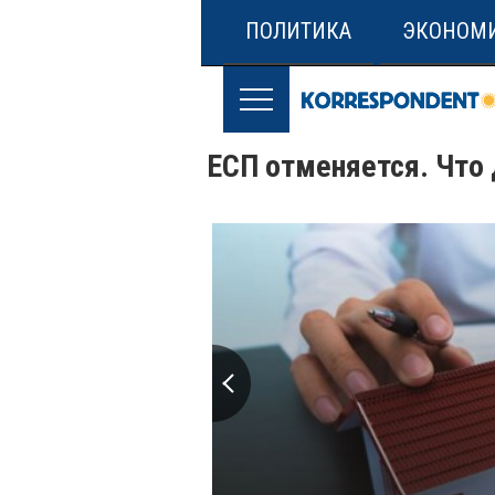
ПОЛИТИКА
ЭКОНОМ
ЕСП отменяется. Что 