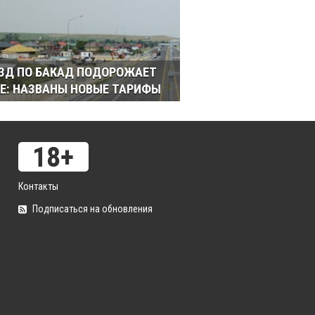
ЗД ПО БАКАД ПОДОРОЖАЕТ
Е: НАЗВАНЫ НОВЫЕ ТАРИФЫ
Контакты
Подписаться на обновления