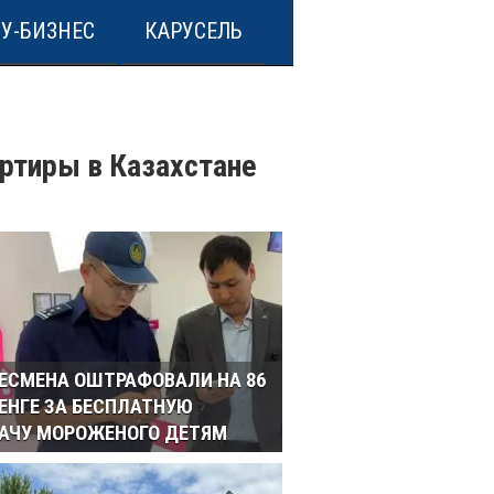
У-БИЗНЕС
КАРУСЕЛЬ
артиры в Казахстане
ЕСМЕНА ОШТРАФОВАЛИ НА 86
ТЕНГЕ ЗА БЕСПЛАТНУЮ
АЧУ МОРОЖЕНОГО ДЕТЯМ