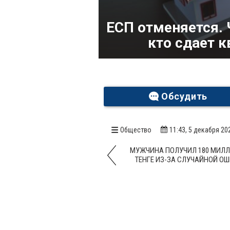
ЕСП отменяется. 
кто сдает к
Обсудить
Общество
11:43, 5 декабря 20
МУЖЧИНА ПОЛУЧИЛ 180 МИЛ
ТЕНГЕ ИЗ-ЗА СЛУЧАЙНОЙ О