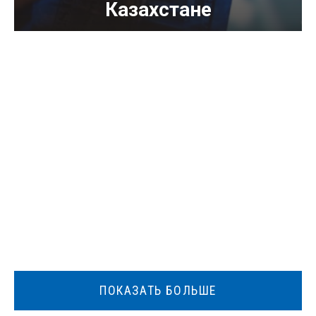
Казахстане
ПОКАЗАТЬ БОЛЬШЕ