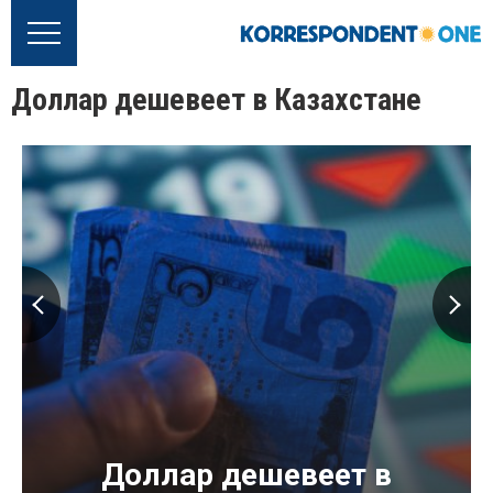
Доллар дешевеет в Казахстане
Доллар дешевеет в