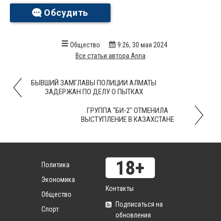
Обсудить
Общество
9:26, 30 мая 2024
Все статьи автора Anna
БЫВШИЙ ЗАМГЛАВЫ ПОЛИЦИИ АЛМАТЫ
ЗАДЕРЖАН ПО ДЕЛУ О ПЫТКАХ
ГРУППА "БИ-2" ОТМЕНИЛА
ВЫСТУПЛЕНИЕ В КАЗАХСТАНЕ
Политика
Экономика
Контакты
Общество
Подписаться на
Спорт
обновления