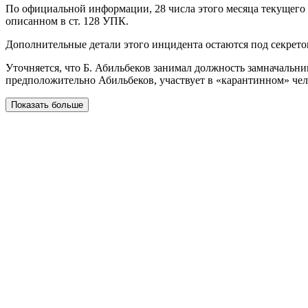
По официальной информации, 28 числа этого месяца текущего
описанном в ст. 128 УПК.
Дополнительные детали этого инцидента остаются под секрето
Уточняется, что Б. Абильбеков занимал должность замначальни
предположительно Абильбеков, участвует в «карантинном» чел
Показать больше