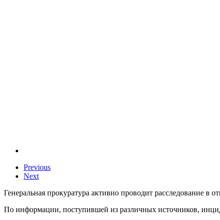
Previous
Next
Генеральная прокуратура активно проводит расследование в 
По информации, поступившей из различных источников, инци