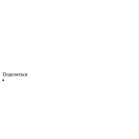
Поделиться