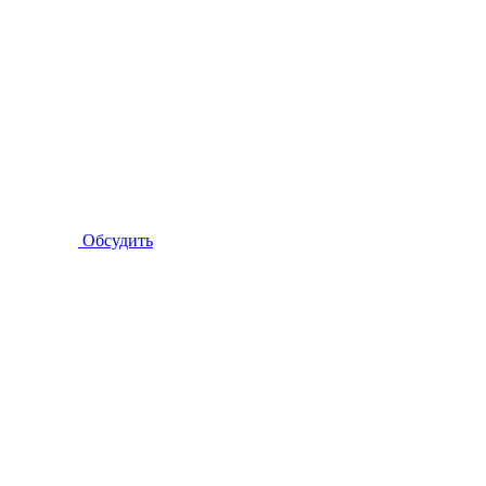
Обсудить