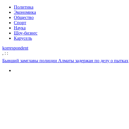
Политика
Экономика
Общество
Спорт
Наука
Шоу-бизнес
Карусель
korrespondent
,
:
:
Бывший замглавы полиции Алматы задержан по делу о пытках