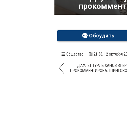
прокоммент
Обсудить
Общество
21:56, 12 октября 2
ДАУЛЕТ ТУРЛЫХАНОВ ВПЕ
ПРОКОММЕНТИРОВАЛ ПРИГОВО