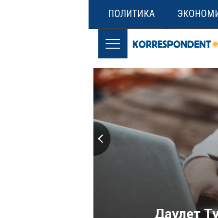
ПОЛИТИКА
ЭКОНОМ
Даулет Т