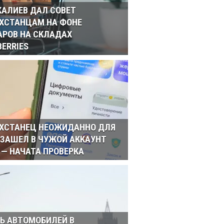
АЛИЕВ ДАЛ СОВЕТ
ХСТАНЦАМ НА ФОНЕ
РОВ НА СКЛАДАХ
BERRIES
ХСТАНЕЦ НЕОЖИДАННО ДЛЯ
 ЗАШЕЛ В ЧУЖОЙ АККАУНТ
 — НАЧАТА ПРОВЕРКА
Ь АВТОМОБИЛЕЙ В