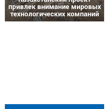
привлек внимание мировых
технологических компаний