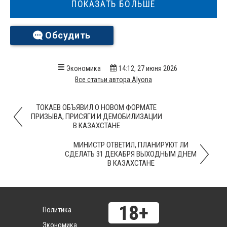
ПОКАЗАТЬ БОЛЬШЕ
Обсудить
Экономика
14:12, 27 июня 2026
Все статьи автора Alyona
ТОКАЕВ ОБЪЯВИЛ О НОВОМ ФОРМАТЕ
ПРИЗЫВА, ПРИСЯГИ И ДЕМОБИЛИЗАЦИИ
В КАЗАХСТАНЕ
МИНИСТР ОТВЕТИЛ, ПЛАНИРУЮТ ЛИ
СДЕЛАТЬ 31 ДЕКАБРЯ ВЫХОДНЫМ ДНЕМ
В КАЗАХСТАНЕ
Политика
Экономика