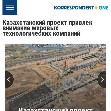
Казахстанский проект привлек
внимание мировых
технологических компаний
Казахстанский проект