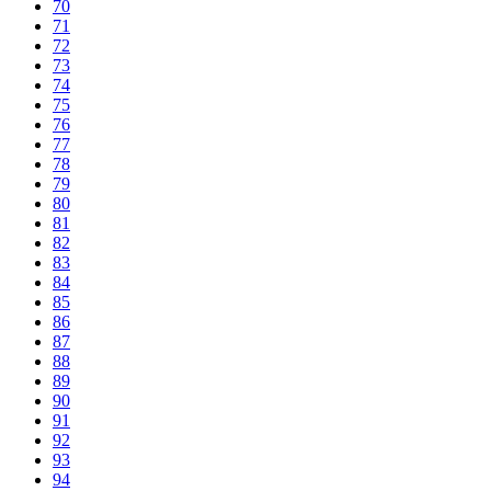
70
71
72
73
74
75
76
77
78
79
80
81
82
83
84
85
86
87
88
89
90
91
92
93
94