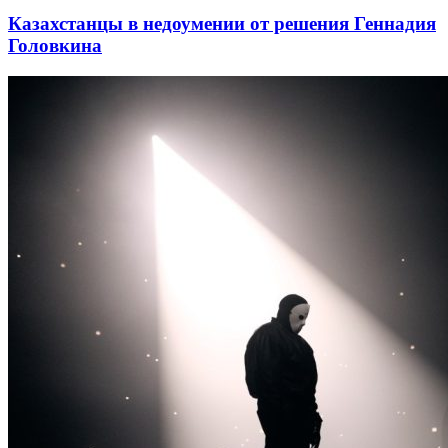
Казахстанцы в недоумении от решения Геннадия
Головкина