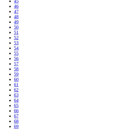
45
46
47
48
49
50
51
52
53
54
55
56
57
58
59
60
61
62
63
64
65
66
67
68
69