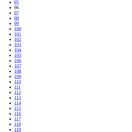
95
96
97
98
99
100
101
102
103
104
105
106
107
108
109
110
111
112
113
114
115
116
117
118
119