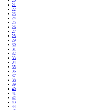
20
21
22
23
24
25
26
27
28
29
30
31
32
33
34
35
36
37
38
39
40
41
42
43
44