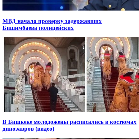
МВД начало проверку задержавших
Бишимбаева полицейских
В Бишкеке молодожены расписались в костюмах
динозавров (видео)