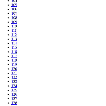
104
105
106
107
108
109
110
111
112
113
114
115
116
117
118
119
120
121
122
123
124
125
126
127
128