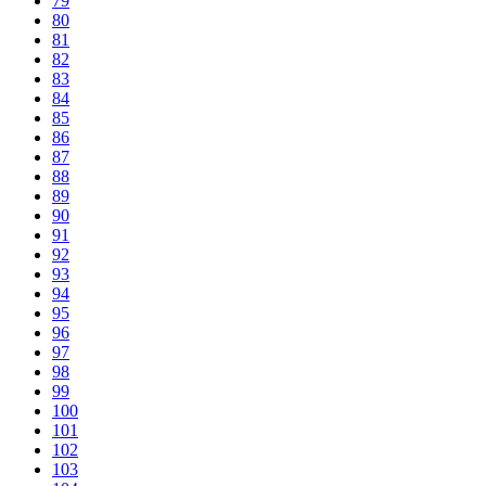
79
80
81
82
83
84
85
86
87
88
89
90
91
92
93
94
95
96
97
98
99
100
101
102
103