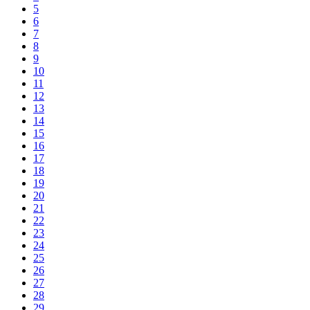
5
6
7
8
9
10
11
12
13
14
15
16
17
18
19
20
21
22
23
24
25
26
27
28
29