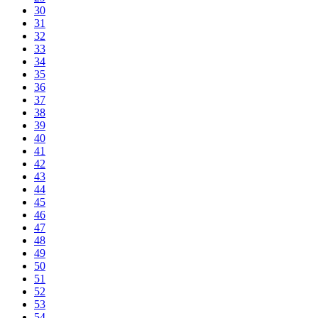
30
31
32
33
34
35
36
37
38
39
40
41
42
43
44
45
46
47
48
49
50
51
52
53
54