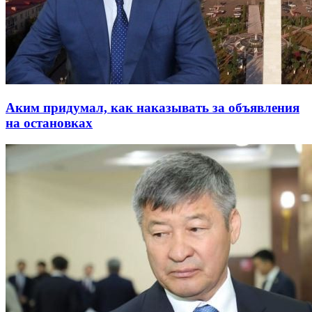
Аким придумал, как наказывать за объявления
на остановках