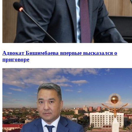
Адвокат Бишимбаева впервые высказался о
приговоре