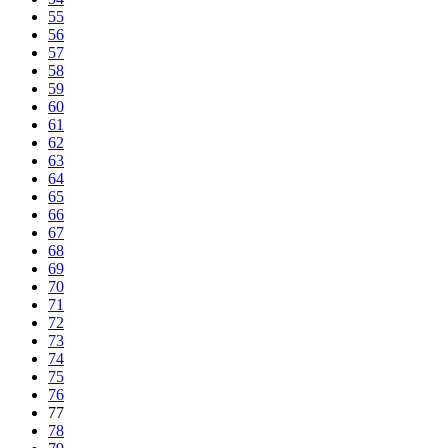
55
56
57
58
59
60
61
62
63
64
65
66
67
68
69
70
71
72
73
74
75
76
77
78