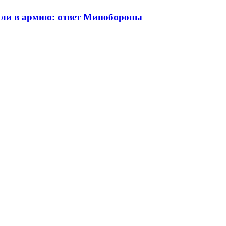
али в армию: ответ Минобороны