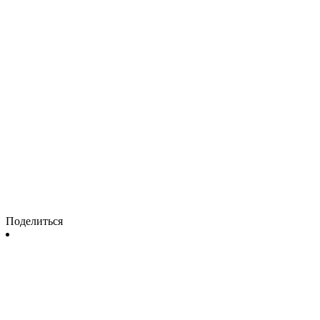
Поделиться