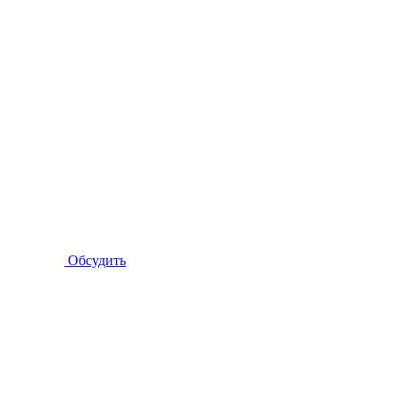
Обсудить