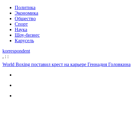
Политика
Экономика
Общество
Спорт
Наука
Шоу-бизнес
Карусель
korrespondent
,
:
:
World Boxing поставил крест на карьере Геннадия Головкина