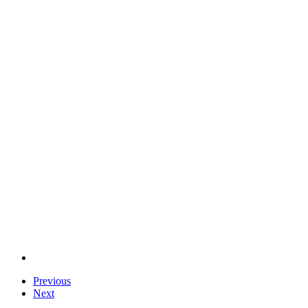
Previous
Next