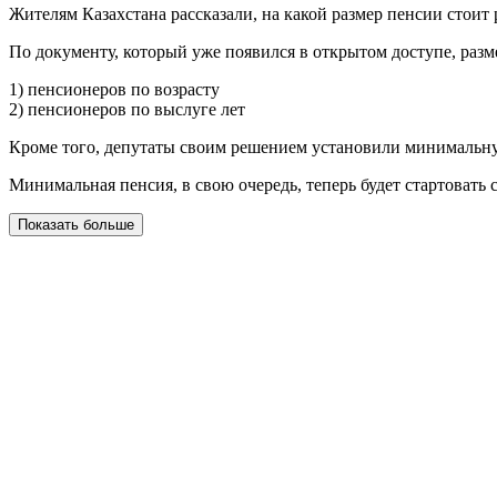
Жителям Казахстана рассказали, на какой размер пенсии стоит
По документу, который уже появился в открытом доступе, разме
1) пенсионеров по возрасту
2) пенсионеров по выслуге лет
Кроме того, депутаты своим решением установили минимальную
Минимальная пенсия, в свою очередь, теперь будет стартовать
Показать больше