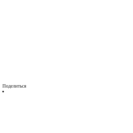
Поделиться