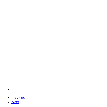
Previous
Next