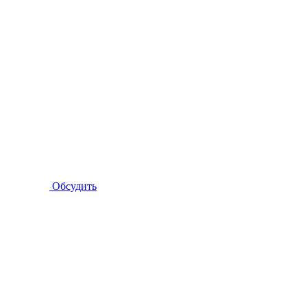
Обсудить