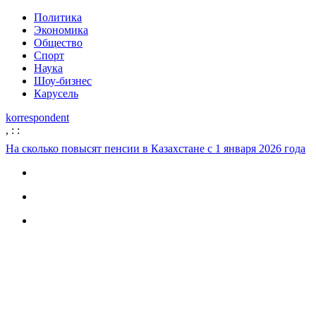
Политика
Экономика
Общество
Спорт
Наука
Шоу-бизнес
Карусель
korrespondent
,
:
:
На сколько повысят пенсии в Казахстане с 1 января 2026 года