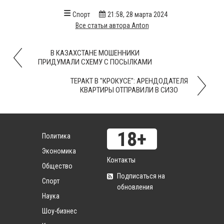
Спорт
21:58, 28 марта 2024
Все статьи автора Anton
В КАЗАХСТАНЕ МОШЕННИКИ
ПРИДУМАЛИ СХЕМУ С ПОСЫЛКАМИ
ТЕРАКТ В "КРОКУСЕ": АРЕНДОДАТЕЛЯ
КВАРТИРЫ ОТПРАВИЛИ В СИЗО
Политика
Экономика
Контакты
Общество
Подписаться на
Спорт
обновления
Наука
Шоу-бизнес