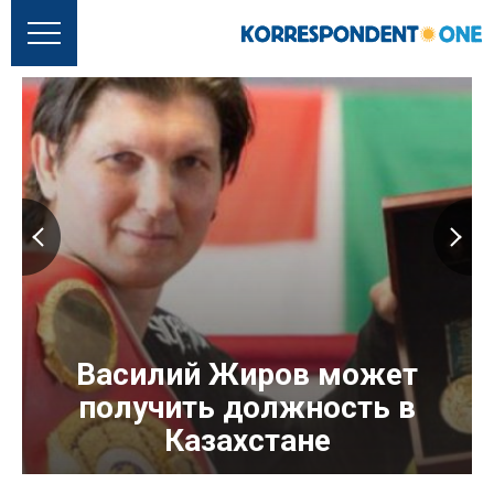
Василий Жиров может
получить должность в
Казахстане