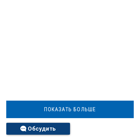
ПОКАЗАТЬ БОЛЬШЕ
Обсудить