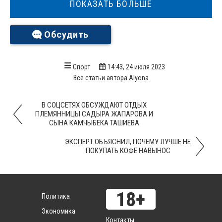
ПОКАЗАТЬ БОЛЬШЕ
Обсудить
Спорт
14:43, 24 июля 2023
Все статьи автора Alyona
В СОЦСЕТЯХ ОБСУЖДАЮТ ОТДЫХ
ПЛЕМЯННИЦЫ САДЫРА ЖАПАРОВА И
СЫНА КАМЧЫБЕКА ТАШИЕВА
ЭКСПЕРТ ОБЪЯСНИЛ, ПОЧЕМУ ЛУЧШЕ НЕ
ПОКУПАТЬ КОФЕ НАВЫНОС
Политика
Экономика
Контакты