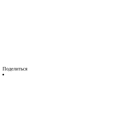
Поделиться