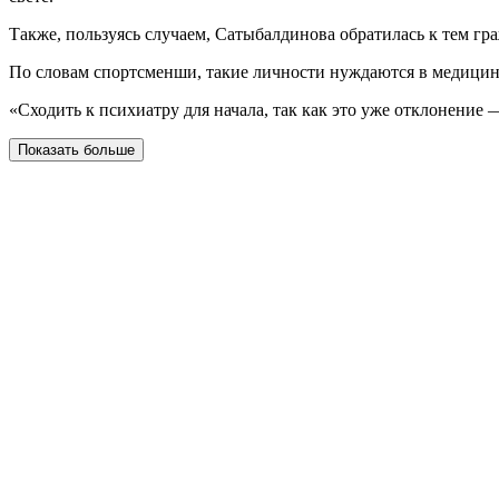
Также, пользуясь случаем, Сатыбалдинова обратилась к тем гр
По словам спортсменши, такие личности нуждаются в медици
«Сходить к психиатру для начала, так как это уже отклонение
Показать больше