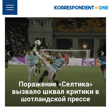
Поражение «Селтика»
вызвало шквал критики в
шотландской прессе