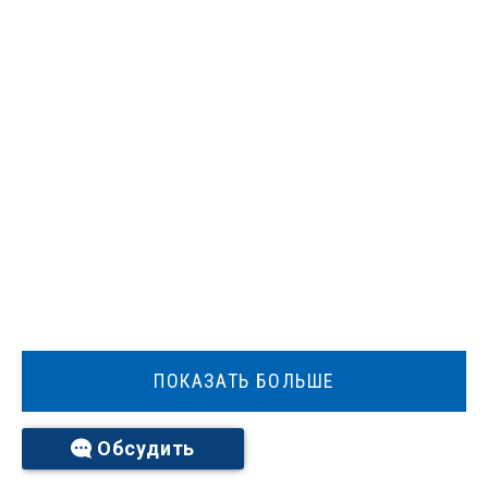
ПОКАЗАТЬ БОЛЬШЕ
Обсудить