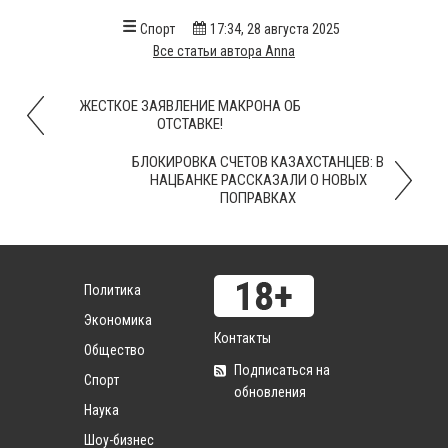
Спорт
17:34, 28 августа 2025
Все статьи автора Anna
ЖЕСТКОЕ ЗАЯВЛЕНИЕ МАКРОНА ОБ
ОТСТАВКЕ!
БЛОКИРОВКА СЧЕТОВ КАЗАХСТАНЦЕВ: В
НАЦБАНКЕ РАССКАЗАЛИ О НОВЫХ
ПОПРАВКАХ
Политика
Экономика
Контакты
Общество
Подписаться на
Спорт
обновления
Наука
Шоу-бизнес