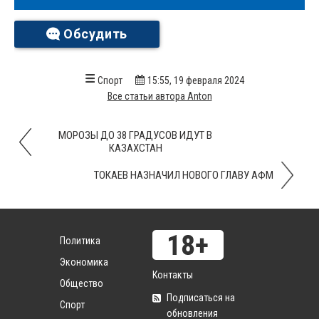
Обсудить
Спорт
15:55, 19 февраля 2024
Все статьи автора Anton
МОРОЗЫ ДО 38 ГРАДУСОВ ИДУТ В
КАЗАХСТАН
ТОКАЕВ НАЗНАЧИЛ НОВОГО ГЛАВУ АФМ
Политика
Экономика
Контакты
Общество
Подписаться на
Спорт
обновления