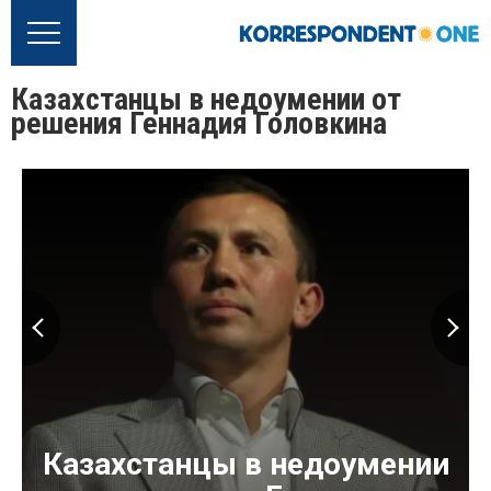
Казахстанцы в недоумении от
решения Геннадия Головкина
Казахстанцы в недоумении