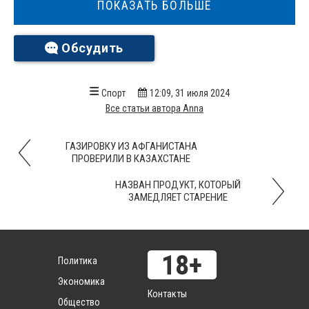
ПОКАЗАТЬ БОЛЬШЕ
Обсудить
Спорт
12:09, 31 июля 2024
Все статьи автора Anna
ГАЗИРОВКУ ИЗ АФГАНИСТАНА
ПРОВЕРИЛИ В КАЗАХСТАНЕ
НАЗВАН ПРОДУКТ, КОТОРЫЙ
ЗАМЕДЛЯЕТ СТАРЕНИЕ
Политика
Экономика
Контакты
Общество