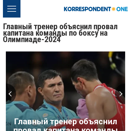
Главный тренер объяснил провал
капитана команды по боксу на
Олимпиаде-2024
Главный тренер объяснил
провал капитана команды