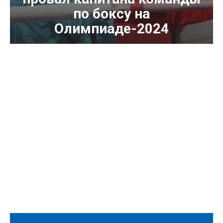
по боксу на
Олимпиаде-2024