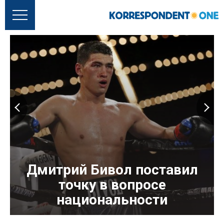
Дмитрий Бивол поставил
точку в вопросе
национальности