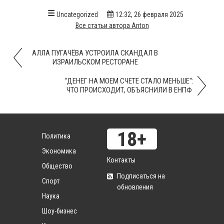
Uncategorized
12:32, 26 февраля 2025
Все статьи автора Anton
АЛЛА ПУГАЧЁВА УСТРОИЛА СКАНДАЛ В
ИЗРАИЛЬСКОМ РЕСТОРАНЕ
“ДЕНЕГ НА МОЕМ СЧЕТЕ СТАЛО МЕНЬШЕ“:
ЧТО ПРОИСХОДИТ, ОБЪЯСНИЛИ В ЕНПФ
Политика
Экономика
Контакты
Общество
Подписаться на
Спорт
обновления
Наука
Шоу-бизнес