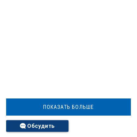
ПОКАЗАТЬ БОЛЬШЕ
Обсудить