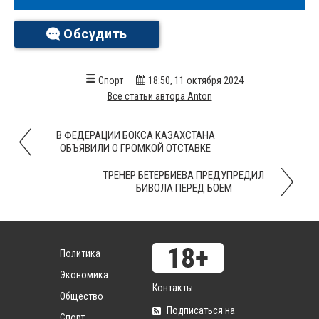
Обсудить
Спорт
18:50, 11 октября 2024
Все статьи автора Anton
В ФЕДЕРАЦИИ БОКСА КАЗАХСТАНА
ОБЪЯВИЛИ О ГРОМКОЙ ОТСТАВКЕ
ТРЕНЕР БЕТЕРБИЕВА ПРЕДУПРЕДИЛ
БИВОЛА ПЕРЕД БОЕМ
Политика
Экономика
Контакты
Общество
Подписаться на
Спорт