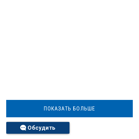
ПОКАЗАТЬ БОЛЬШЕ
Обсудить