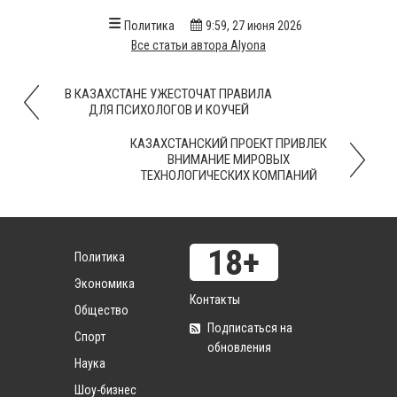
Политика
9:59, 27 июня 2026
Все статьи автора Alyona
В КАЗАХСТАНЕ УЖЕСТОЧАТ ПРАВИЛА
ДЛЯ ПСИХОЛОГОВ И КОУЧЕЙ
КАЗАХСТАНСКИЙ ПРОЕКТ ПРИВЛЕК
ВНИМАНИЕ МИРОВЫХ
ТЕХНОЛОГИЧЕСКИХ КОМПАНИЙ
Политика
Экономика
Контакты
Общество
Подписаться на
Спорт
обновления
Наука
Шоу-бизнес