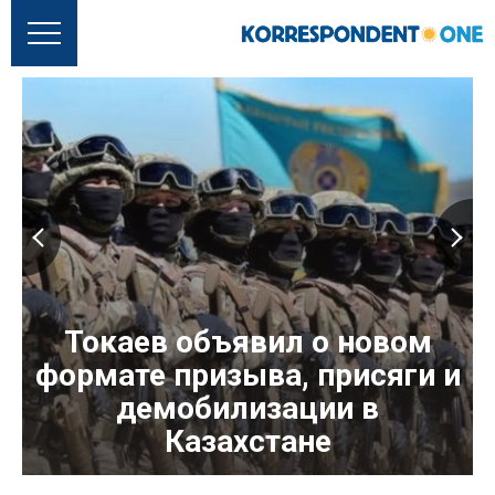
Токаев объявил о новом
формате призыва, присяги и
демобилизации в
Казахстане