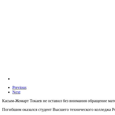
Previous
Next
Касым-Жомарт Токаев не оставил без внимания обращение мат
Погибшим оказался студент Высшего технического колледжа Р