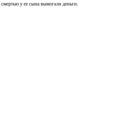
 смертью у ее сына вымогали деньги.