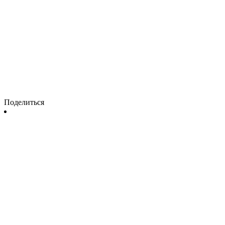
Поделиться