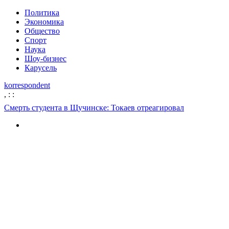
Политика
Экономика
Общество
Спорт
Наука
Шоу-бизнес
Карусель
korrespondent
,
:
:
Смерть студента в Щучинске: Токаев отреагировал