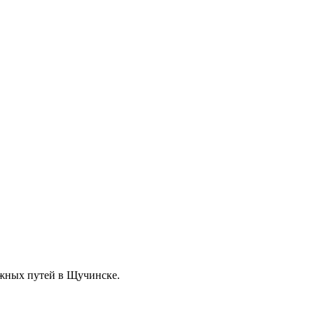
ожных путей в Щучинске.