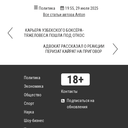
Политика
19:55, 29 июля 2025
Все статьи автора Anton
КАРЬЕРА УЗБЕКСКОГО БОКСЁРА-
ТЯЖЕЛОВЕСА ПОШЛА ПОД ОТКОС
АДВОКАТ РАССКАЗАЛ О РЕАКЦИИ
ПЕРИЗАТ КАЙРАТ НА ПРИГОВОР
Политика
Экономика
Контакты
Общество
Подписаться на
Спорт
обновления
Наука
Шоу-бизнес