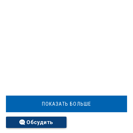
ПОКАЗАТЬ БОЛЬШЕ
Обсудить