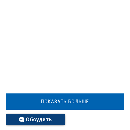
ПОКАЗАТЬ БОЛЬШЕ
Обсудить