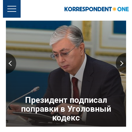
Президент подписал
поправки в Уголовный
кодекс