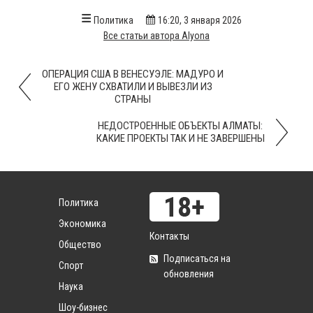
Политика
16:20, 3 января 2026
Все статьи автора Alyona
ОПЕРАЦИЯ США В ВЕНЕСУЭЛЕ: МАДУРО И
ЕГО ЖЕНУ СХВАТИЛИ И ВЫВЕЗЛИ ИЗ
СТРАНЫ
НЕДОСТРОЕННЫЕ ОБЪЕКТЫ АЛМАТЫ:
КАКИЕ ПРОЕКТЫ ТАК И НЕ ЗАВЕРШЕНЫ
Политика
Экономика
Контакты
Общество
Подписаться на
Спорт
обновления
Наука
Шоу-бизнес