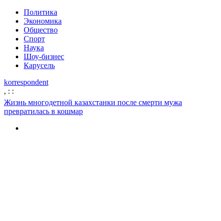
Политика
Экономика
Общество
Спорт
Наука
Шоу-бизнес
Карусель
korrespondent
,
:
:
Жизнь многодетной казахстанки после смерти мужа
превратилась в кошмар