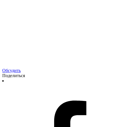
Обсудить
Поделиться