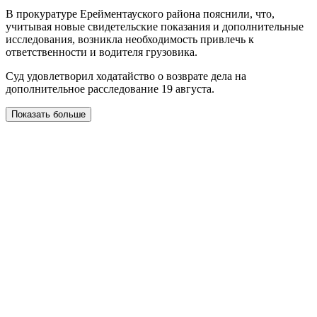
В прокуратуре Ерейментауского района пояснили, что,
учитывая новые свидетельские показания и дополнительные
исследования, возникла необходимость привлечь к
ответственности и водителя грузовика.
Суд удовлетворил ходатайство о возврате дела на
дополнительное расследование 19 августа.
Показать больше