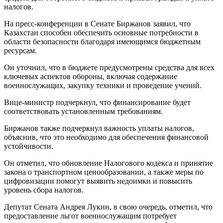
налогов.
На пресс-конференции в Сенате Биржанов заявил, что
Казахстан способен обеспечить основные потребности в
области безопасности благодаря имеющимся бюджетным
ресурсам.
Он уточнил, что в бюджете предусмотрены средства для всех
ключевых аспектов обороны, включая содержание
военнослужащих, закупку техники и проведение учений.
Вице-министр подчеркнул, что финансирование будет
соответствовать установленным требованиям.
Биржанов также подчеркнул важность уплаты налогов,
объяснив, что это необходимо для обеспечения финансовой
устойчивости.
Он отметил, что обновление Налогового кодекса и принятие
закона о транспортном ценообразовании, а также меры по
цифровизации помогут выявить недоимки и повысить
уровень сбора налогов.
Депутат Сената Андрея Лукин, в свою очередь, отметил, что
предоставление льгот военнослужащим потребует