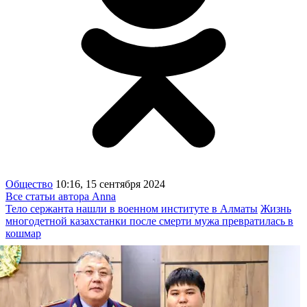
Общество
10:16, 15 сентября 2024
Все статьи автора Anna
Тело сержанта нашли в военном институте в Алматы
Жизнь
многодетной казахстанки после смерти мужа превратилась в
кошмар