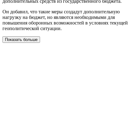
дополнительных средств из государственного бюджета.
Он добавил, что такие меры создадут дополнительную
нагрузку на бюджет, но являются необходимыми для
повышения оборонных возможностей в условиях текущей
геополитической ситуации.
Показать больше