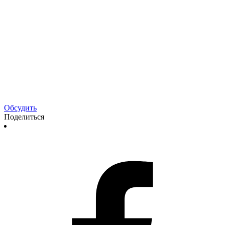
Обсудить
Поделиться