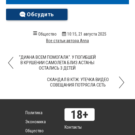
Обсудить
Общество
10:15, 21 августа 2025
Все статьи автора Anna
“ДИАНА ВСЕМ ПОМОГАЛА“. У ПОГИБШЕЙ
В КРУШЕНИИ САМОЛЕТА БЛИЗ АСТАНЫ
ОСТАЛИСЬ 3 ДЕТЕЙ
СКАНДАЛ В КТЖ: УТЕЧКА ВИДЕО
СОВЕЩАНИЯ ПОТРЯСЛА СЕТЬ
Политика
Экономика
Контакты
Общество