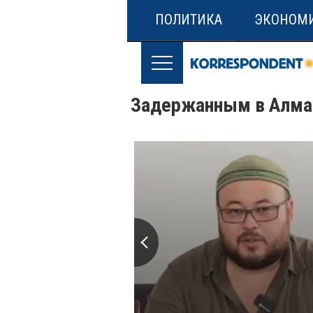
ПОЛИТИКА
ЭКОНОМ
Задержанным в Алмат