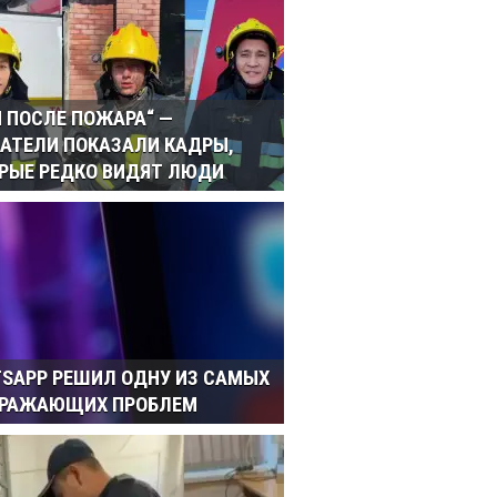
И ПОСЛЕ ПОЖАРА“ —
АТЕЛИ ПОКАЗАЛИ КАДРЫ,
РЫЕ РЕДКО ВИДЯТ ЛЮДИ
SAPP РЕШИЛ ОДНУ ИЗ САМЫХ
ДРАЖАЮЩИХ ПРОБЛЕМ