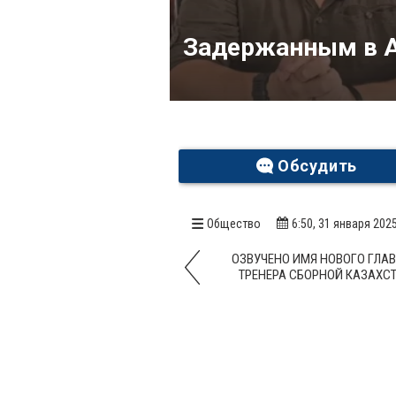
Задержанным в А
Обсудить
Общество
6:50, 31 января 202
ОЗВУЧЕНО ИМЯ НОВОГО ГЛА
ТРЕНЕРА СБОРНОЙ КАЗАХС