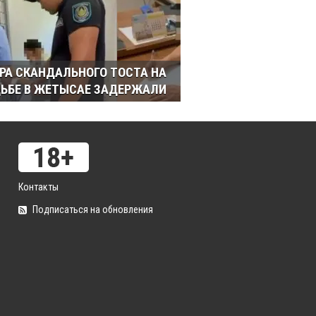
РА СКАНДАЛЬНОГО ТОСТА НА
ЬБЕ В ЖЕТЫСАЕ ЗАДЕРЖАЛИ
Контакты
Подписаться на обновления