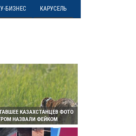
У-БИЗНЕС
КАРУСЕЛЬ
ГАВШЕЕ КАЗАХСТАНЦЕВ ФОТО
ГРОМ НАЗВАЛИ ФЕЙКОМ