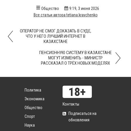
Общество
9:19, 3 июня 2026
Все статьи автора tetiana.kravchenko
ОПЕРАТОР НЕ СМОГ ДОКАЗАТЬ В СУДЕ,
ЧТО У НЕГО ЛУЧШИЙ ИНТЕРНЕТ В
КАЗАХСТАНЕ
ПЕНСИОННУЮ СИСТЕМУ В КАЗАХСТАНЕ
МОГУТ ИЗМЕНИТЬ - МИНИСТР
РАССКАЗАЛ О ТРЁХ НОВЫХ МОДЕЛЯХ
Политика
Экономика
Контакты
Общество
Подписаться на
Спорт
обновления
Наука