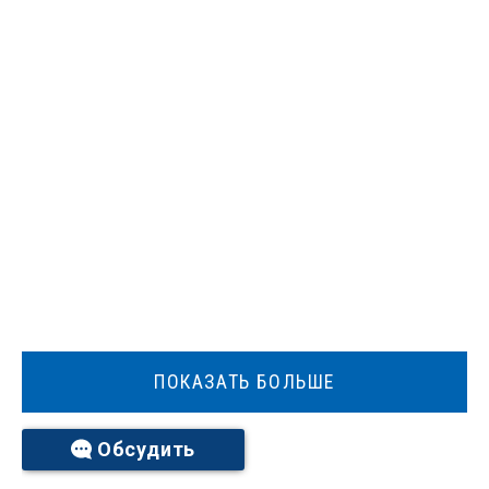
ПОКАЗАТЬ БОЛЬШЕ
Обсудить