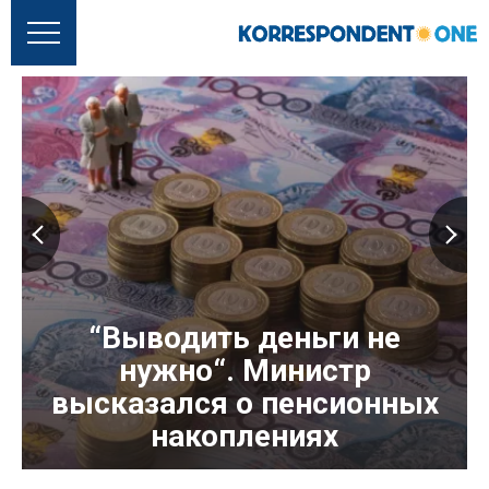
“Выводить деньги не
нужно“. Министр
высказался о пенсионных
накоплениях