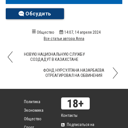
Обсудить
Общество
14:07, 14 апреля 2024
Все статьи автора Anna
НОВУЮ НАЦИОНАЛЬНУЮ СЛУЖБУ
СОЗДАДУТ В КАЗАХСТАНЕ
ФОНД НУРСУЛТАНА НАЗАРБАЕВА
ОТРЕАГИРОВАЛ НА ОБВИНЕНИЯ
Политика
Экономика
Контакты
Общество
Подписаться на
Спорт