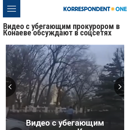
Видео с убегающим прокурором в
Конаеве обсуждают в соцсетях
Видео с убегающим