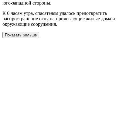
юго-западной стороны.
К 6 часам утра, спасателям удалось предотвратить
распространение огня на прилегающие жилые дома и
окружающие сооружения.
Показать больше