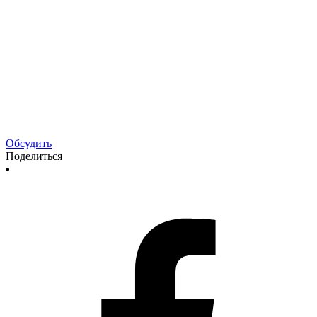
Обсудить
Поделиться