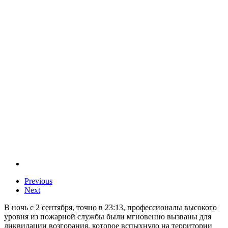
Previous
Next
В ночь с 2 сентября, точно в 23:13, профессионалы высокого
уровня из пожарной службы были мгновенно вызваны для
ликвидации возгорания, которое вспыхнуло на территории