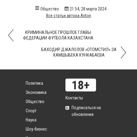
Общество
21:54, 28 марта 2024
Все статьи автора Anton
КРИМИНАЛЬНОЕ ПРОШЛОЕ ГЛАВЫ
ФЕДЕРАЦИИ ФУТБОЛА КАЗАХСТАНА
БАХОДИР ДЖАЛОЛОВ «ОТОМСТИЛ» ЗА
КАМШЫБЕКА КУНКАБАЕВА
Политика
Экономика
Контакты
Общество
Подписаться на
Спорт
обновления
Наука
Шоу-бизнес