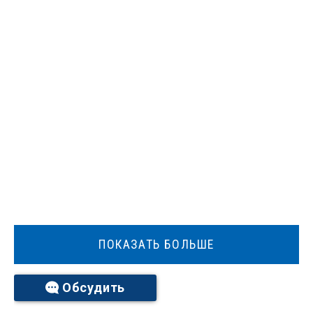
ПОКАЗАТЬ БОЛЬШЕ
Обсудить