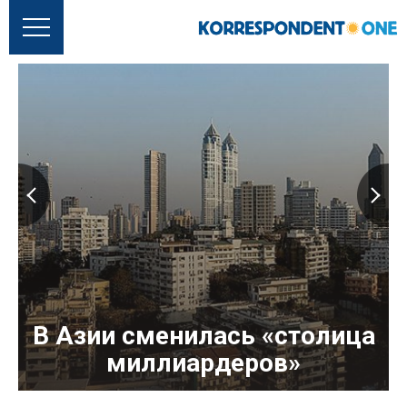
В Азии сменилась «столица
миллиардеров»