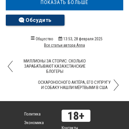
ПОКАЗАТЬ БОЛЬШЕ
Обсудить
Общество
13:53, 28 февраля 2025
Все статьи автора Anna
МИЛЛИОНЫ ЗА СТОРИС: СКОЛЬКО
ЗАРАБАТЫВАЮТ КАЗАХСТАНСКИЕ
БЛОГЕРЫ
ОСКАРОНОСНОГО АКТЁРА, ЕГО СУПРУГУ
И СОБАКУ НАШЛИ МЁРТВЫМИ В США
Политика
Экономика
Контакты