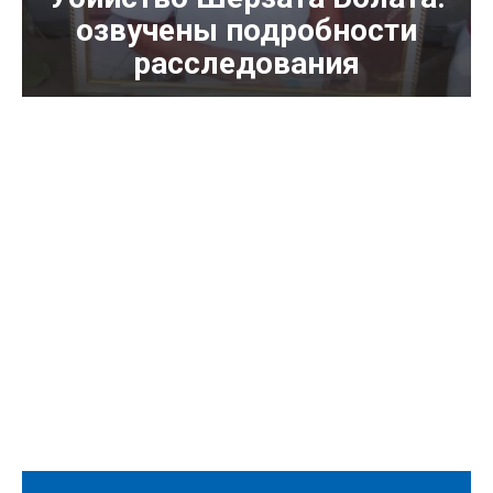
озвучены подробности
расследования