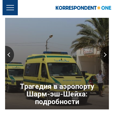
Трагедия в аэропорту
Шарм-эш-Шейха:
подробности