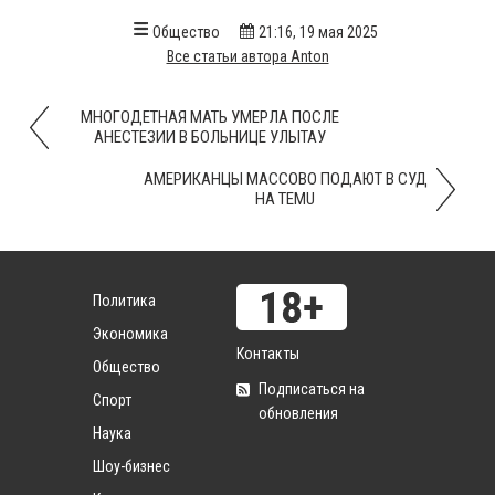
Общество
21:16, 19 мая 2025
Все статьи автора Anton
МНОГОДЕТНАЯ МАТЬ УМЕРЛА ПОСЛЕ
АНЕСТЕЗИИ В БОЛЬНИЦЕ УЛЫТАУ
АМЕРИКАНЦЫ МАССОВО ПОДАЮТ В СУД
НА TEMU
Политика
Экономика
Контакты
Общество
Подписаться на
Спорт
обновления
Наука
Шоу-бизнес