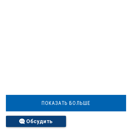
ПОКАЗАТЬ БОЛЬШЕ
Обсудить