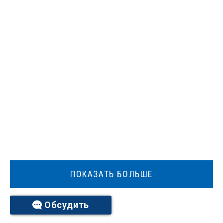
ПОКАЗАТЬ БОЛЬШЕ
Обсудить