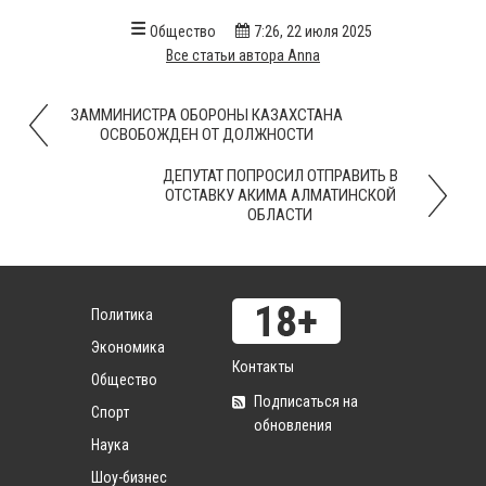
Общество
7:26, 22 июля 2025
Все статьи автора Anna
ЗАММИНИСТРА ОБОРОНЫ КАЗАХСТАНА
ОСВОБОЖДЕН ОТ ДОЛЖНОСТИ
ДЕПУТАТ ПОПРОСИЛ ОТПРАВИТЬ В
ОТСТАВКУ АКИМА АЛМАТИНСКОЙ
ОБЛАСТИ
Политика
Экономика
Контакты
Общество
Подписаться на
Спорт
обновления
Наука
Шоу-бизнес