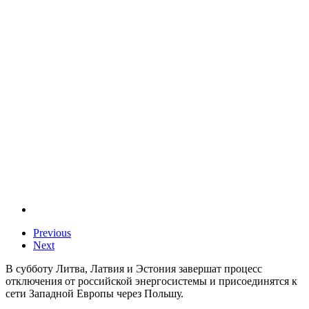
Previous
Next
В субботу Литва, Латвия и Эстония завершат процесс
отключения от российской энергосистемы и присоединятся к
сети Западной Европы через Польшу.