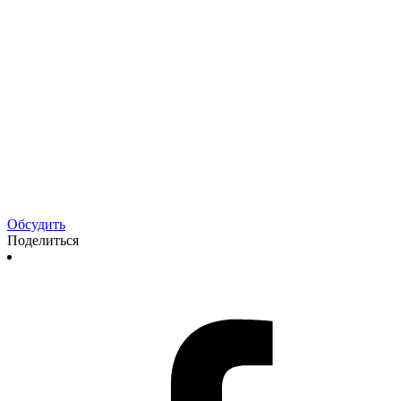
Обсудить
Поделиться