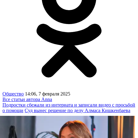
Общество
14:06, 7 февраля 2025
Все статьи автора Anna
Подростки сбежали из интерната и записали видео с просьбой
о помощи
Суд вынес решение по делу Алмаса Кишкенбаева