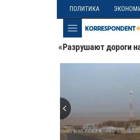
ПОЛИТИКА
ЭКОНОМ
«Разрушают дороги на