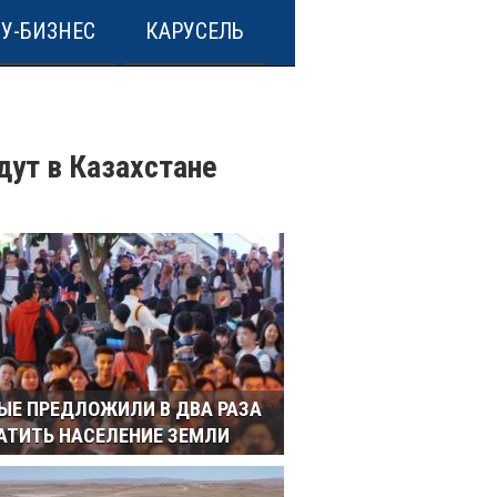
У-БИЗНЕС
КАРУСЕЛЬ
дут в Казахстане
ЫЕ ПРЕДЛОЖИЛИ В ДВА РАЗА
АТИТЬ НАСЕЛЕНИЕ ЗЕМЛИ