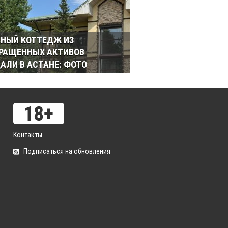
НЫЙ КОТТЕДЖ ИЗ
РАЩЕННЫХ АКТИВОВ
АЛИ В АСТАНЕ: ФОТО
Контакты
Подписаться на обновления