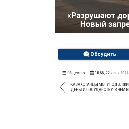
«Разрушают дор
Новый запре
Обсудить
Общество
10:55, 22 июня 2024
КАЗАХСТАНЦЫ МОГУТ ОДОЛЖИ
ДЕНЬГИ ГОСУДАРСТВУ. В ЧЕМ 