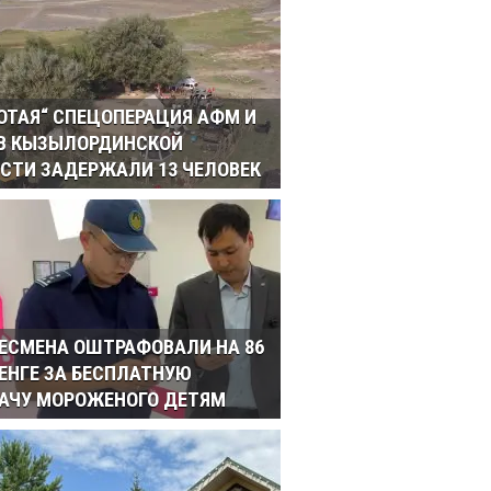
ОТАЯ“ СПЕЦОПЕРАЦИЯ АФМ И
 В КЫЗЫЛОРДИНСКОЙ
СТИ ЗАДЕРЖАЛИ 13 ЧЕЛОВЕК
ЕСМЕНА ОШТРАФОВАЛИ НА 86
ТЕНГЕ ЗА БЕСПЛАТНУЮ
АЧУ МОРОЖЕНОГО ДЕТЯМ