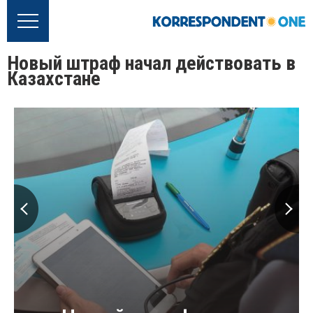
Новый штраф начал действовать в
Казахстане