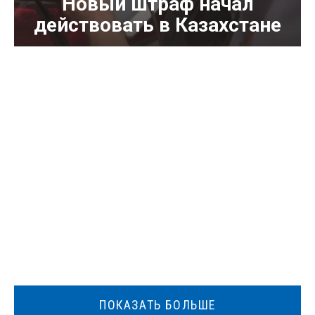
Новый штраф начал
действовать в Казахстане
ПОКАЗАТЬ БОЛЬШЕ