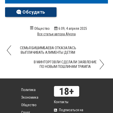
Обсудить
Общество
6:09, 4 апреля 2025
Все статьи автора Alyona
СЕМЬЯ БИШИМБАЕВА ОТКАЗАЛАСЬ
ВЫПЛАЧИВАТЬ АЛИМЕНТЫ ДЕТЯМ
В МИНТОРГОВЛИ СДЕЛАЛИ ЗАЯВЛЕНИЕ
ПО НОВЫМ ПОШЛИНАМ ТРАМПА
Политика
Экономика
Контакты
Общество
Подписаться на
Спорт