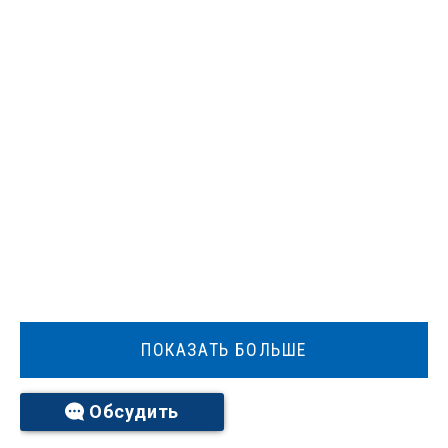
ПОКАЗАТЬ БОЛЬШЕ
Обсудить