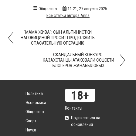
Общество
11:21, 27 августа 2025
Все статьи автора Anna
“МАМА ЖИВА“: СЫН АЛЬПИНИСТКИ
НАГОВИЦИНОЙ ПРОСИТ ПРОДОЛЖИТЬ
СПАСАТЕЛЬНУЮ ОПЕРАЦИЮ
СКАНДАЛЬНЫЙ КОНКУРС:
КАЗАХСТАНЦЫ АТАКОВАЛИ СОЦСЕТИ
БЛОГЕРОВ ЖАНАБЫЛОВЫХ
Политика
Экономика
Контакты
Общество
Подписаться на
Спорт
обновления
Наука