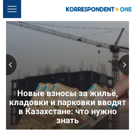
Новые взносы за жильё,
кладовки и парковки вводят
в Казахстане: что нужно
знать