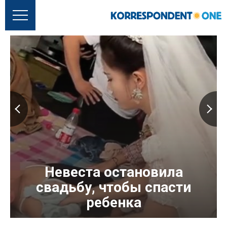
Невеста остановила
свадьбу, чтобы спасти
ребенка