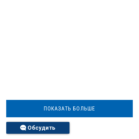
ПОКАЗАТЬ БОЛЬШЕ
Обсудить