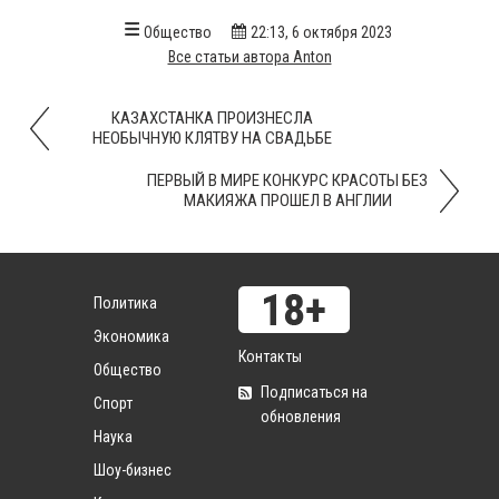
Общество
22:13, 6 октября 2023
Все статьи автора Anton
КАЗАХСТАНКА ПРОИЗНЕСЛА
НЕОБЫЧНУЮ КЛЯТВУ НА СВАДЬБЕ
ПЕРВЫЙ В МИРЕ КОНКУРС КРАСОТЫ БЕЗ
МАКИЯЖА ПРОШЕЛ В АНГЛИИ
Политика
Экономика
Контакты
Общество
Подписаться на
Спорт
обновления
Наука
Шоу-бизнес