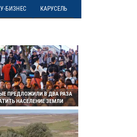
У-БИЗНЕС
КАРУСЕЛЬ
ЫЕ ПРЕДЛОЖИЛИ В ДВА РАЗА
АТИТЬ НАСЕЛЕНИЕ ЗЕМЛИ