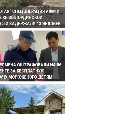
ОТАЯ“ СПЕЦОПЕРАЦИЯ АФМ И
 В КЫЗЫЛОРДИНСКОЙ
СТИ ЗАДЕРЖАЛИ 13 ЧЕЛОВЕК
ЕСМЕНА ОШТРАФОВАЛИ НА 86
ТЕНГЕ ЗА БЕСПЛАТНУЮ
АЧУ МОРОЖЕНОГО ДЕТЯМ