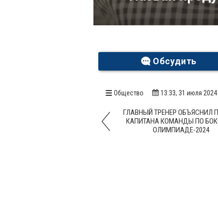
Обсудить
Общество
13:33, 31 июля 2024
ГЛАВНЫЙ ТРЕНЕР ОБЪЯСНИЛ 
КАПИТАНА КОМАНДЫ ПО БОК
ОЛИМПИАДЕ-2024