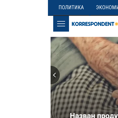
ПОЛИТИКА
ЭКОНОМ
Назван проду