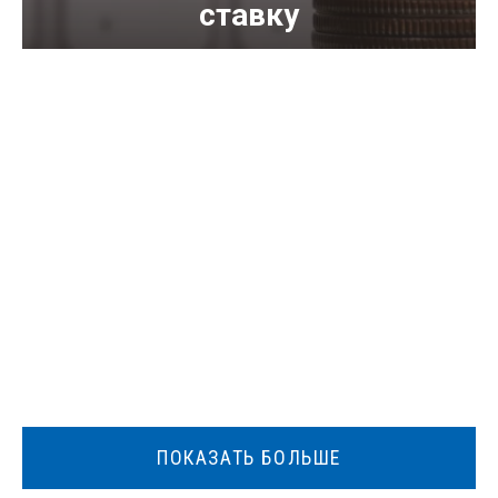
ставку
ПОКАЗАТЬ БОЛЬШЕ