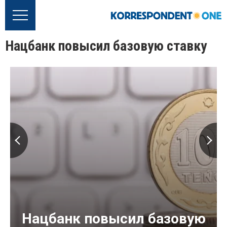
Нацбанк повысил базовую ставку
Нацбанк повысил базовую