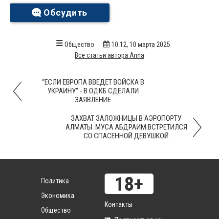
Обсудить
Общество
10:12, 10 марта 2025
Все статьи автора Anna
“ЕСЛИ ЕВРОПА ВВЕДЕТ ВОЙСКА В
УКРАИНУ“ - В ОДКБ СДЕЛАЛИ
ЗАЯВЛЕНИЕ
ЗАХВАТ ЗАЛОЖНИЦЫ В АЭРОПОРТУ
АЛМАТЫ: МУСА АБДРАИМ ВСТРЕТИЛСЯ
СО СПАСЕННОЙ ДЕВУШКОЙ
Политика
Экономика
Контакты
Общество