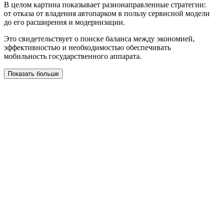
В целом картина показывает разнонаправленные стратегии:
от отказа от владения автопарком в пользу сервисной модели
до его расширения и модернизации.
Это свидетельствует о поиске баланса между экономией,
эффективностью и необходимостью обеспечивать
мобильность государственного аппарата.
Показать больше