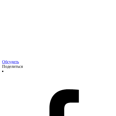
Обсудить
Поделиться