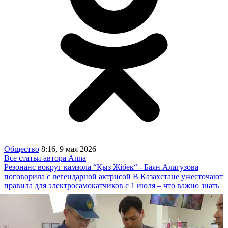
Общество
8:16, 9 мая 2026
Все статьи автора Anna
Резонанс вокруг камзола “Қыз Жібек“ - Баян Алагузова
поговорила с легендарной актрисой
В Казахстане ужесточают
правила для электросамокатчиков с 1 июля – что важно знать