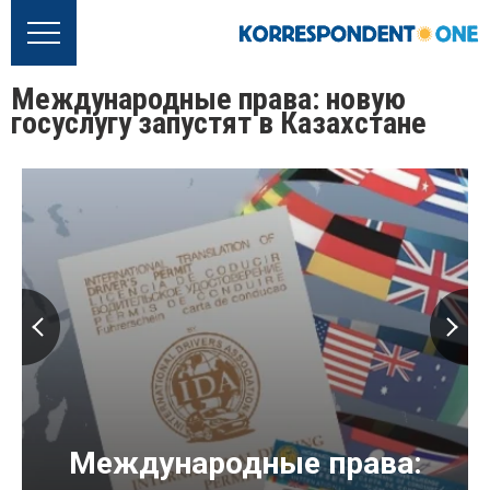
Международные права: новую
госуслугу запустят в Казахстане
Международные права: