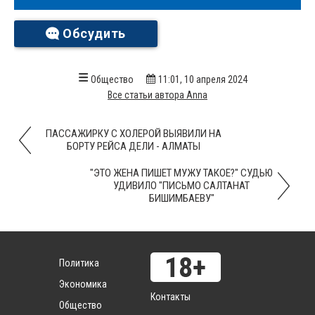
Обсудить
Общество
11:01, 10 апреля 2024
Все статьи автора Anna
ПАССАЖИРКУ С ХОЛЕРОЙ ВЫЯВИЛИ НА
БОРТУ РЕЙСА ДЕЛИ - АЛМАТЫ
"ЭТО ЖЕНА ПИШЕТ МУЖУ ТАКОЕ?" СУДЬЮ
УДИВИЛО "ПИСЬМО САЛТАНАТ
БИШИМБАЕВУ"
Политика
Экономика
Контакты
Общество