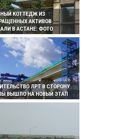
НЫЙ КОТТЕДЖ ИЗ
РАЩЕННЫХ АКТИВОВ
АЛИ В АСТАНЕ: ФОТО
ИТЕЛЬСТВО ЛРТ В СТОРОНУ
Ы ВЫШЛО НА НОВЫЙ ЭТАП