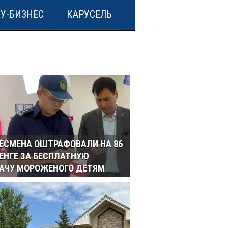
У-БИЗНЕС
КАРУСЕЛЬ
ЕСМЕНА ОШТРАФОВАЛИ НА 86
ТЕНГЕ ЗА БЕСПЛАТНУЮ
АЧУ МОРОЖЕНОГО ДЕТЯМ