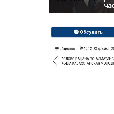
ча
Обсудить
Общество
12:12, 23 декабря 2
"СЛОВО ПАЦАНА ПО-АЛМАТИНСК
ЖИЛА КАЗАХСТАНСКАЯ МОЛОДЕ