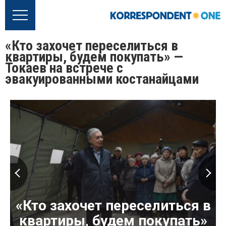
«Кто захочет переселиться в
квартиры, будем покупать» —
Токаев на встрече с
эвакуированными костанайцами
«Кто захочет переселиться в
квартиры, будем покупать»