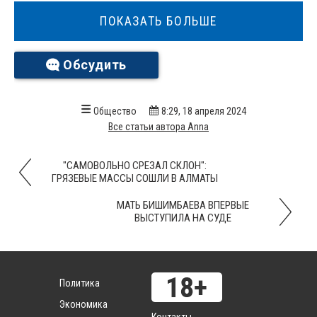
ПОКАЗАТЬ БОЛЬШЕ
Обсудить
Общество
8:29, 18 апреля 2024
Все статьи автора Anna
"САМОВОЛЬНО СРЕЗАЛ СКЛОН":
ГРЯЗЕВЫЕ МАССЫ СОШЛИ В АЛМАТЫ
МАТЬ БИШИМБАЕВА ВПЕРВЫЕ
ВЫСТУПИЛА НА СУДЕ
Политика
Экономика