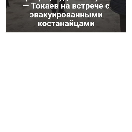
— Токаев на встрече с
эвакуированными
костанайцами