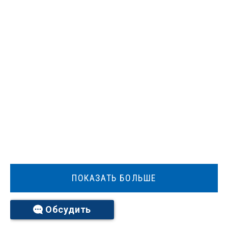
ПОКАЗАТЬ БОЛЬШЕ
Обсудить