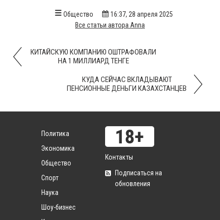
Общество
16:37, 28 апреля 2025
Все статьи автора Anna
КИТАЙСКУЮ КОМПАНИЮ ОШТРАФОВАЛИ
НА 1 МИЛЛИАРД ТЕНГЕ
КУДА СЕЙЧАС ВКЛАДЫВАЮТ
ПЕНСИОННЫЕ ДЕНЬГИ КАЗАХСТАНЦЕВ
Политика
Экономика
Контакты
Общество
Подписаться на
Спорт
обновления
Наука
Шоу-бизнес